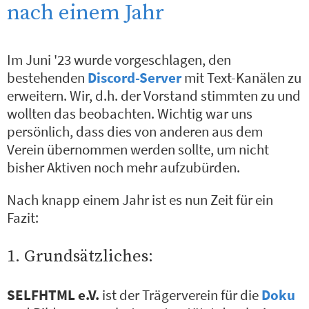
nach einem Jahr
Im Juni '23 wurde vorgeschlagen, den
bestehenden
Discord-Server
mit Text-Kanälen zu
erweitern. Wir, d.h. der Vorstand stimmten zu und
wollten das beobachten. Wichtig war uns
persönlich, dass dies von anderen aus dem
Verein übernommen werden sollte, um nicht
bisher Aktiven noch mehr aufzubürden.
Nach knapp einem Jahr ist es nun Zeit für ein
Fazit:
1. Grundsätzliches:
SELFHTML e.V.
ist der Trägerverein für die
Doku