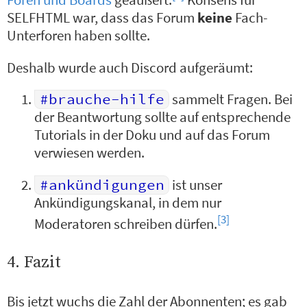
SELFHTML war, dass das Forum
keine
Fach-
Unterforen haben sollte.
Deshalb wurde auch Discord aufgeräumt:
#brauche-hilfe
sammelt Fragen. Bei
der Beantwortung sollte auf entsprechende
Tutorials in der Doku und auf das Forum
verwiesen werden.
#ankündigungen
ist unser
Ankündigungskanal, in dem nur
[3]
Moderatoren schreiben dürfen.
4. Fazit
Bis jetzt wuchs die Zahl der Abonnenten; es gab