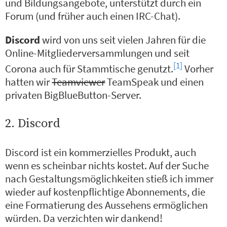
und Bildungsangebote, unterstützt durch ein
Forum (und früher auch einen IRC-Chat).
Discord
wird von uns seit vielen Jahren für die
Online-Mitgliederversammlungen und seit
[1]
Corona auch für Stammtische genutzt.
Vorher
hatten wir
Teamviewer
TeamSpeak und einen
privaten BigBlueButton-Server.
2. Discord
Discord ist ein kommerzielles Produkt, auch
wenn es scheinbar nichts kostet. Auf der Suche
nach Gestaltungsmöglichkeiten stieß ich immer
wieder auf kostenpflichtige Abonnements, die
eine Formatierung des Aussehens ermöglichen
würden. Da verzichten wir dankend!