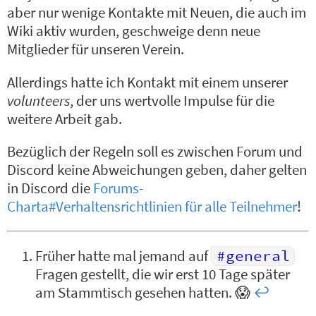
aber nur wenige Kontakte mit Neuen, die auch im
Wiki aktiv wurden, geschweige denn neue
Mitglieder für unseren Verein.
Allerdings hatte ich Kontakt mit einem unserer
volunteers
, der uns wertvolle Impulse für die
weitere Arbeit gab.
Bezüglich der Regeln soll es zwischen Forum und
Discord keine Abweichungen geben, daher gelten
in Discord die
Forums-
Charta#Verhaltensrichtlinien für alle Teilnehmer
!
Früher hatte mal jemand auf
#general
Fragen gestellt, die wir erst 10 Tage später
am Stammtisch gesehen hatten. 😱
↩︎