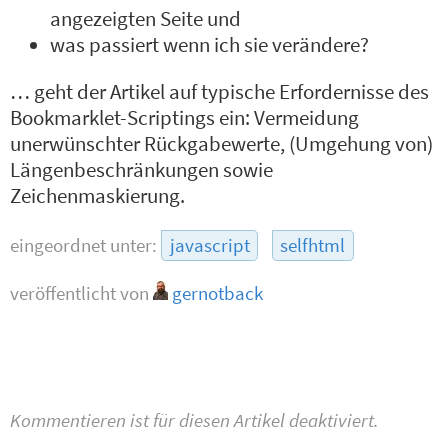
angezeigten Seite und
was passiert wenn ich sie verändere?
… geht der Artikel auf typische Erfordernisse des
Bookmarklet-Scriptings ein: Vermeidung
unerwünschter Rückgabewerte, (Umgehung von)
Längenbeschränkungen sowie
Zeichenmaskierung.
eingeordnet unter:
javascript
selfhtml
veröffentlicht von
gernotback
Kommentieren ist für diesen Artikel deaktiviert.