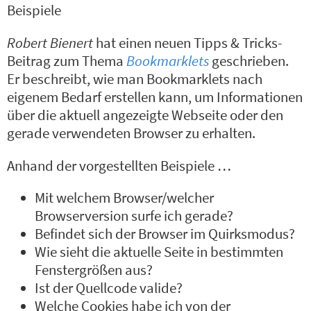
Beispiele
Robert Bienert
hat einen neuen Tipps & Tricks-
Beitrag zum Thema
Bookmarklets
geschrieben.
Er beschreibt, wie man Bookmarklets nach
eigenem Bedarf erstellen kann, um Informationen
über die aktuell angezeigte Webseite oder den
gerade verwendeten Browser zu erhalten.
Anhand der vorgestellten Beispiele …
Mit welchem Browser/welcher
Browserversion surfe ich gerade?
Befindet sich der Browser im Quirksmodus?
Wie sieht die aktuelle Seite in bestimmten
Fenstergrößen aus?
Ist der Quellcode valide?
Welche Cookies habe ich von der