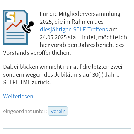
Für die Mitgliederversammlung
2025, die im Rahmen des
diesjährigen SELF-Treffens
am
24.05.2025 stattfindet, möchte ich
hier vorab den Jahresbericht des
Vorstands veröffentlichen.
Dabei blicken wir nicht nur auf die letzten zwei -
sondern wegen des Jubiläums auf 30(!) Jahre
SELFHTML zurück!
Weiterlesen…
eingeordnet unter:
verein