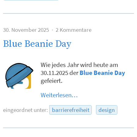
30. November 2025
2 Kommentare
Blue Beanie Day
Wie jedes Jahr wird heute am
30.11.2025 der
Blue Beanie Day
gefeiert.
Weiterlesen…
eingeordnet unter:
barrierefreiheit
design