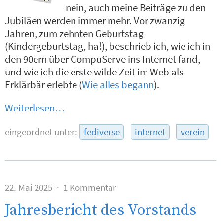
nein, auch meine Beiträge zu den
Jubiläen werden immer mehr. Vor zwanzig
Jahren, zum zehnten Geburtstag
(Kindergeburtstag, ha!), beschrieb ich, wie ich in
den 90ern über CompuServe ins Internet fand,
und wie ich die erste wilde Zeit im Web als
Erklärbär erlebte (
Wie alles begann
).
Weiterlesen…
eingeordnet unter:
fediverse
internet
verein
22. Mai 2025
1 Kommentar
Jahresbericht des Vorstands