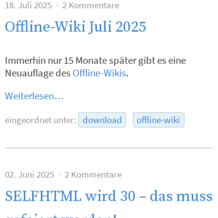
18. Juli 2025
2 Kommentare
Offline-Wiki Juli 2025
Immerhin nur 15 Monate später gibt es eine
Neuauflage des
Offline-Wikis
.
Weiterlesen…
eingeordnet unter:
download
offline-wiki
02. Juni 2025
2 Kommentare
SELFHTML wird 30 – das muss