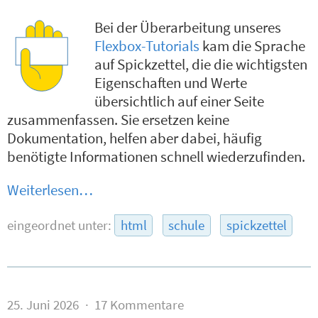
Bei der Überarbeitung unseres
Flexbox-Tutorials
kam die Sprache
auf Spickzettel, die die wichtigsten
Eigenschaften und Werte
übersichtlich auf einer Seite
zusammenfassen. Sie ersetzen keine
Dokumentation, helfen aber dabei, häufig
benötigte Informationen schnell wiederzufinden.
Weiterlesen…
eingeordnet unter:
html
schule
spickzettel
25. Juni 2026
17 Kommentare