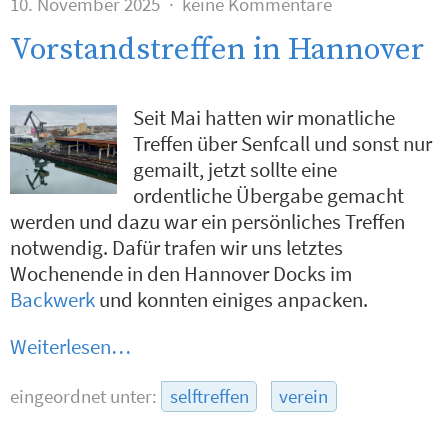
10. November 2025
keine Kommentare
Vorstandstreffen in Hannover
Seit Mai hatten wir monatliche
Treffen über Senfcall und sonst nur
gemailt, jetzt sollte eine
ordentliche Übergabe gemacht
werden und dazu war ein persönliches Treffen
notwendig. Dafür trafen wir uns letztes
Wochenende in den Hannover Docks im
Backwerk
und konnten einiges anpacken.
Weiterlesen…
eingeordnet unter:
selftreffen
verein