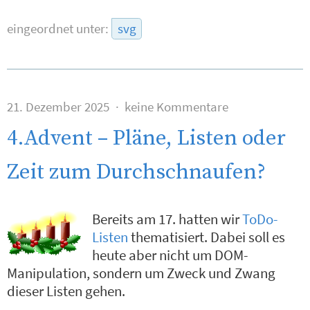
eingeordnet unter:
svg
21. Dezember 2025
keine Kommentare
4.Advent – Pläne, Listen oder
Zeit zum Durchschnaufen?
Bereits am 17. hatten wir
ToDo-
Listen
thematisiert. Dabei soll es
heute aber nicht um DOM-
Manipulation, sondern um Zweck und Zwang
dieser Listen gehen.