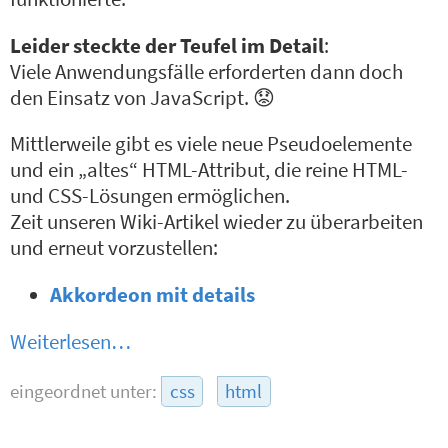
Leider steckte der Teufel im Detail
:
Viele Anwendungsfälle erforderten dann doch
den Einsatz von JavaScript. 😟
Mittlerweile gibt es viele neue Pseudoelemente
und ein „altes“ HTML-Attribut, die reine HTML-
und CSS-Lösungen ermöglichen.
Zeit unseren Wiki-Artikel wieder zu überarbeiten
und erneut vorzustellen:
Akkordeon mit details
Weiterlesen…
eingeordnet unter:
css
html