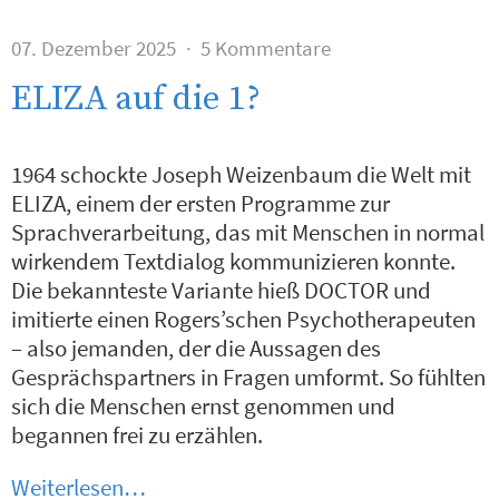
07. Dezember 2025
5 Kommentare
ELIZA auf die 1?
1964 schockte Joseph Weizenbaum die Welt mit
ELIZA, einem der ersten Programme zur
Sprachverarbeitung, das mit Menschen in normal
wirkendem Textdialog kommunizieren konnte.
Die bekannteste Variante hieß DOCTOR und
imitierte einen Rogers’schen Psychotherapeuten
– also jemanden, der die Aussagen des
Gesprächspartners in Fragen umformt. So fühlten
sich die Menschen ernst genommen und
begannen frei zu erzählen.
Weiterlesen…