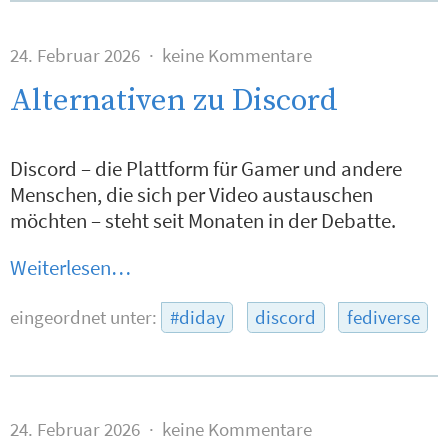
24. Februar 2026
keine Kommentare
Alternativen zu Discord
Discord – die Plattform für Gamer und andere
Menschen, die sich per Video austauschen
möchten – steht seit Monaten in der Debatte.
Weiterlesen…
eingeordnet unter:
#diday
discord
fediverse
24. Februar 2026
keine Kommentare