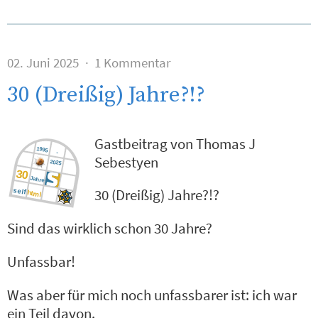
02. Juni 2025
1 Kommentar
30 (Dreißig) Jahre?!?
Gastbeitrag von Thomas J
Sebestyen
30 (Dreißig) Jahre?!?
Sind das wirklich schon 30 Jahre?
Unfassbar!
Was aber für mich noch unfassbarer ist: ich war
ein Teil davon.