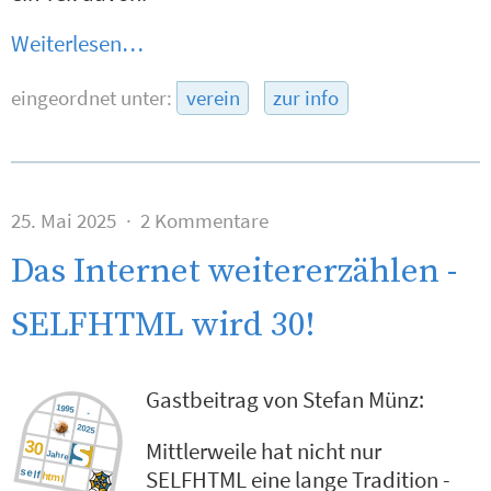
Weiterlesen…
eingeordnet unter:
verein
zur info
25. Mai 2025
2 Kommentare
Das Internet weitererzählen -
SELFHTML wird 30!
Gastbeitrag von Stefan Münz:
Mittlerweile hat nicht nur
SELFHTML eine lange Tradition -