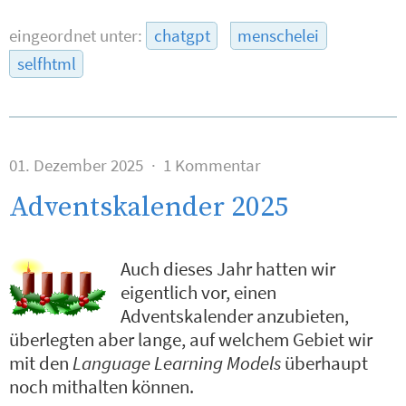
eingeordnet unter:
chatgpt
menschelei
selfhtml
01. Dezember 2025
1 Kommentar
Adventskalender 2025
Auch dieses Jahr hatten wir
eigentlich vor, einen
Adventskalender anzubieten,
überlegten aber lange, auf welchem Gebiet wir
mit den
Language Learning Models
überhaupt
noch mithalten können.