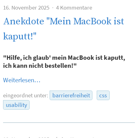
16. November 2025
4 Kommentare
Anekdote "Mein MacBook ist
kaputt!"
"Hilfe, ich glaub' mein MacBook ist kaputt,
ich kann nicht bestellen!"
Weiterlesen…
eingeordnet unter:
barrierefreiheit
css
usability