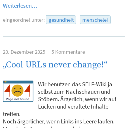
Weiterlesen…
eingeordnet unter:
gesundheit
menschelei
20. Dezember 2025
5 Kommentare
„Cool URLs never change!“
Wir benutzen das SELF-Wiki ja
selbst zum Nachschauen und
Stöbern. Ärgerlich, wenn wir auf
Lücken und veraltete Inhalte
treffen.
Noch ärgerlicher, wenn Links ins Leere laufen.