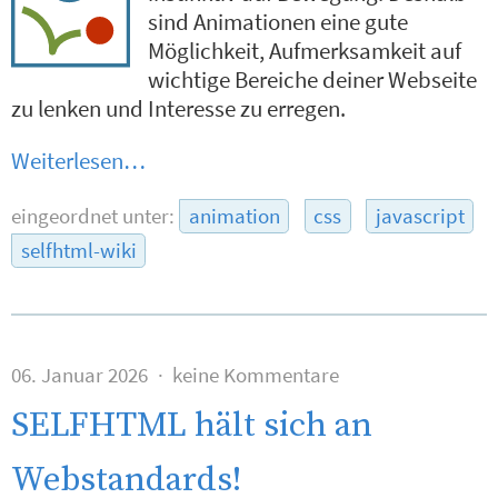
sind Animationen eine gute
Möglichkeit, Aufmerksamkeit auf
wichtige Bereiche deiner Webseite
zu lenken und Interesse zu erregen.
Weiterlesen…
eingeordnet unter:
animation
css
javascript
selfhtml-wiki
06. Januar 2026
keine Kommentare
SELFHTML hält sich an
Webstandards!