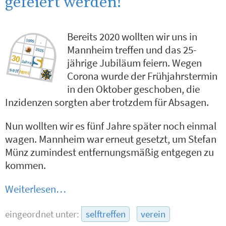
gefeiert werden!
Bereits 2020 wollten wir uns in
Mannheim treffen und das 25-
jährige Jubiläum feiern. Wegen
Corona wurde der Frühjahrstermin
in den Oktober geschoben, die
Inzidenzen sorgten aber trotzdem für Absagen.
Nun wollten wir es fünf Jahre später noch einmal
wagen. Mannheim war erneut gesetzt, um Stefan
Münz zumindest entfernungsmäßig entgegen zu
kommen.
Weiterlesen…
eingeordnet unter:
selftreffen
verein