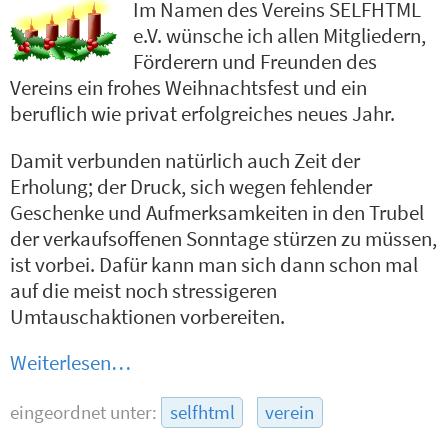
Im Namen des Vereins SELFHTML
e.V. wünsche ich allen Mitgliedern,
Förderern und Freunden des
Vereins ein frohes Weihnachtsfest und ein
beruflich wie privat erfolgreiches neues Jahr.
Damit verbunden natürlich auch Zeit der
Erholung; der Druck, sich wegen fehlender
Geschenke und Aufmerksamkeiten in den Trubel
der verkaufsoffenen Sonntage stürzen zu müssen,
ist vorbei. Dafür kann man sich dann schon mal
auf die meist noch stressigeren
Umtauschaktionen vorbereiten.
Weiterlesen…
eingeordnet unter:
selfhtml
verein