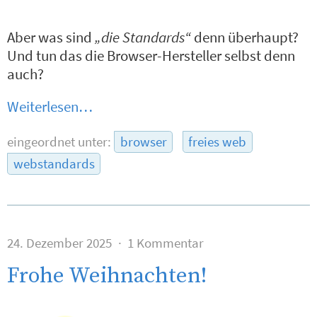
Aber was sind
„die Standards“
denn überhaupt?
Und tun das die Browser-Hersteller selbst denn
auch?
Weiterlesen…
eingeordnet unter:
browser
freies web
webstandards
24. Dezember 2025
1 Kommentar
Frohe Weihnachten!