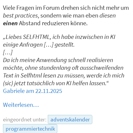
Viele Fragen im Forum drehen sich nicht mehr um
best practices
, sondern wie man eben
diesen
einen
Abstand reduzieren könne.
„Liebes SELFHTML, ich habe inzwischen in KI
einige Anfragen […] gestellt.
[…]
Da ich meine Anwendung schnell realisieren
möchte, ohne stundenlang oft ausschweifenden
Text in Selfhtml lesen zu müssen, werde ich mich
(sic) jetzt tatsächlich von KI helfen lassen.“
Gabriele am 22.11.2025
Weiterlesen…
eingeordnet unter:
adventskalender
programmiertechnik