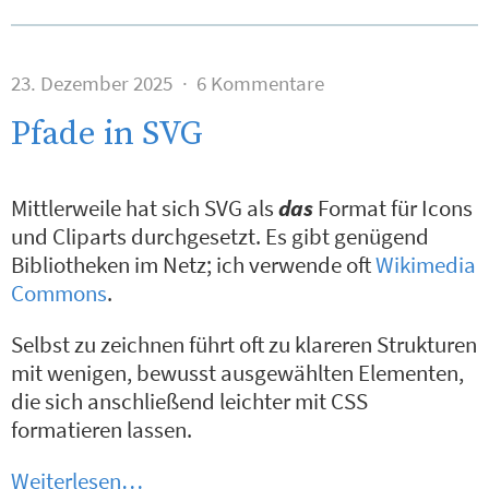
23. Dezember 2025
6 Kommentare
Pfade in SVG
Mittlerweile hat sich SVG als
das
Format für Icons
und Cliparts durchgesetzt. Es gibt genügend
Bibliotheken im Netz; ich verwende oft
Wikimedia
Commons
.
Selbst zu zeichnen führt oft zu klareren Strukturen
mit wenigen, bewusst ausgewählten Elementen,
die sich anschließend leichter mit CSS
formatieren lassen.
Weiterlesen…