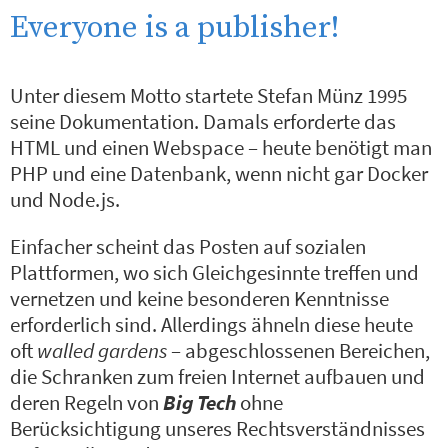
Everyone is a publisher!
Unter diesem Motto startete Stefan Münz 1995
seine Dokumentation. Damals erforderte das
HTML und einen Webspace – heute benötigt man
PHP und eine Datenbank, wenn nicht gar Docker
und Node.js.
Einfacher scheint das Posten auf sozialen
Plattformen, wo sich Gleichgesinnte treffen und
vernetzen und keine besonderen Kenntnisse
erforderlich sind. Allerdings ähneln diese heute
oft
walled gardens
– abgeschlossenen Bereichen,
die Schranken zum freien Internet aufbauen und
deren Regeln von
Big Tech
ohne
Berücksichtigung unseres Rechtsverständnisses