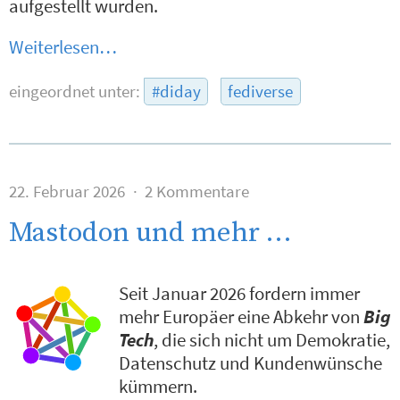
aufgestellt wurden.
Weiterlesen…
eingeordnet unter:
#diday
fediverse
22. Februar 2026
2 Kommentare
Mastodon und mehr …
Seit Januar 2026 fordern immer
mehr Europäer eine Abkehr von
Big
Tech
, die sich nicht um Demokratie,
Datenschutz und Kundenwünsche
kümmern.