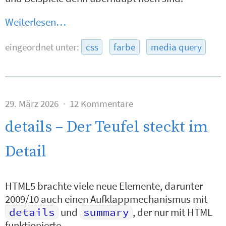
Weiterlesen…
eingeordnet unter:
css
farbe
media query
29. März 2026
12 Kommentare
details – Der Teufel steckt im
Detail
HTML5 brachte viele neue Elemente, darunter
2009/10 auch einen Aufklappmechanismus mit
details
und
summary
, der nur mit HTML
funktionierte.