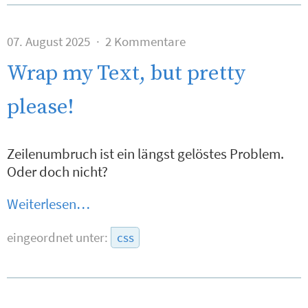
07. August 2025
2 Kommentare
Wrap my Text, but pretty
please!
Zeilenumbruch ist ein längst gelöstes Problem.
Oder doch nicht?
Weiterlesen…
eingeordnet unter:
css