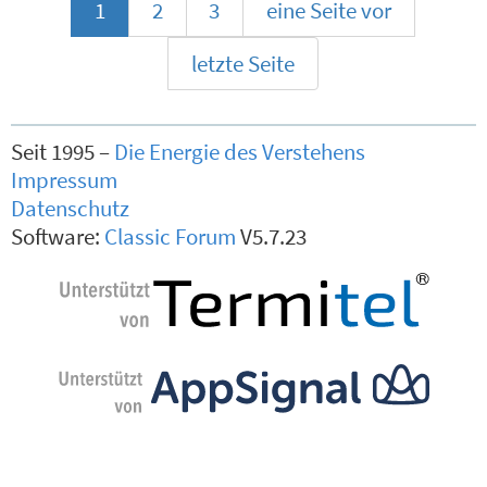
1
2
3
eine Seite vor
letzte Seite
Seit 1995 –
Die Energie des Verstehens
Impressum
Datenschutz
Software:
Classic Forum
V5.7.23