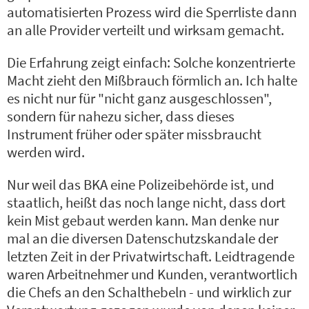
automatisierten Prozess wird die Sperrliste dann
an alle Provider verteilt und wirksam gemacht.
Die Erfahrung zeigt einfach: Solche konzentrierte
Macht zieht den Mißbrauch förmlich an. Ich halte
es nicht nur für "nicht ganz ausgeschlossen",
sondern für nahezu sicher, dass dieses
Instrument früher oder später missbraucht
werden wird.
Nur weil das BKA eine Polizeibehörde ist, und
staatlich, heißt das noch lange nicht, dass dort
kein Mist gebaut werden kann. Man denke nur
mal an die diversen Datenschutzskandale der
letzten Zeit in der Privatwirtschaft. Leidtragende
waren Arbeitnehmer und Kunden, verantwortlich
die Chefs an den Schalthebeln - und wirklich zur