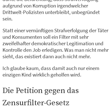
aufgrund von Korruption irgendwelcher
Drittwelt-Polizisten unterbleibt, unbegründet
sein.
Statt einer vernünftigen Strafverfolgung der Täter
und Konsumenten soll ein Filter mit sehr
zweifelhafter demokratischer Legitimation und
Kontrolle den Job erledigen. Was man nicht mehr
sieht, das existiert dann auch nicht mehr.
Ich glaube kaum, dass damit auch nur einem
einzigen Kind wirklich geholfen wird.
Die Petition gegen das
Zensurfilter-Gesetz