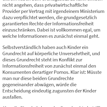
nicht angehen, dass privatwirtschaftliche
Provider per Vertrag mit irgendeinem Ministerium
dazu verpflichtet werden, die grundgesetzlich
garantierten Rechte der Informationsfreiheit
einzuschränken. Dabei ist vollkommen egal, um
welche Informationen es zunächst einmal geht.
Selbstverständlich haben auch Kinder ein
Grundrecht auf körperliche Unversehrtheit, und
dieses Grundrecht steht im Konflikt zur
Informationsfreiheit von zunächst einmal den
Konsumenten derartiger Pornos. Klar ist: Müsste
man nur diese beiden Grundrechte
gegeneinander abwägen, würde die
Entscheidung eindeutig zugunsten der Kinder
ausfallen.