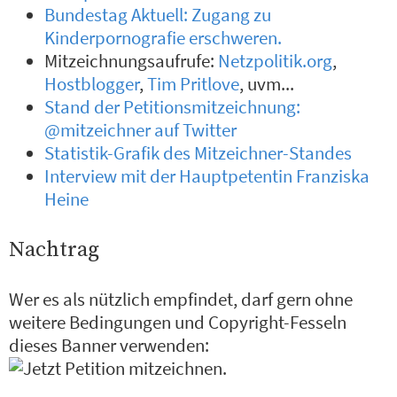
Bundestag Aktuell: Zugang zu
Kinderpornografie erschweren.
Mitzeichnungsaufrufe:
Netzpolitik.org
,
Hostblogger
,
Tim Pritlove
, uvm...
Stand der Petitionsmitzeichnung:
@mitzeichner auf Twitter
Statistik-Grafik des Mitzeichner-Standes
Interview mit der Hauptpetentin Franziska
Heine
Nachtrag
Wer es als nützlich empfindet, darf gern ohne
weitere Bedingungen und Copyright-Fesseln
dieses Banner verwenden: