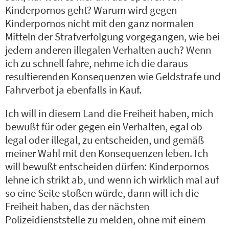
Kinderpornos geht? Warum wird gegen
Kinderpornos nicht mit den ganz normalen
Mitteln der Strafverfolgung vorgegangen, wie bei
jedem anderen illegalen Verhalten auch? Wenn
ich zu schnell fahre, nehme ich die daraus
resultierenden Konsequenzen wie Geldstrafe und
Fahrverbot ja ebenfalls in Kauf.
Ich will in diesem Land die Freiheit haben, mich
bewußt für oder gegen ein Verhalten, egal ob
legal oder illegal, zu entscheiden, und gemäß
meiner Wahl mit den Konsequenzen leben. Ich
will bewußt entscheiden dürfen: Kinderpornos
lehne ich strikt ab, und wenn ich wirklich mal auf
so eine Seite stoßen würde, dann will ich die
Freiheit haben, das der nächsten
Polizeidienststelle zu melden, ohne mit einem