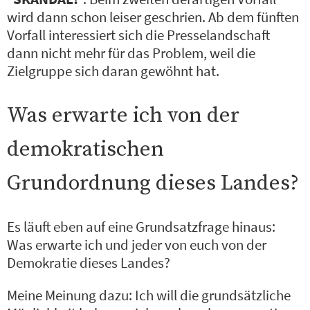
wird dann schon leiser geschrien. Ab dem fünften
Vorfall interessiert sich die Presselandschaft
dann nicht mehr für das Problem, weil die
Zielgruppe sich daran gewöhnt hat.
Was erwarte ich von der
demokratischen
Grundordnung dieses Landes?
Es läuft eben auf eine Grundsatzfrage hinaus:
Was erwarte ich und jeder von euch von der
Demokratie dieses Landes?
Meine Meinung dazu: Ich will die grundsätzliche