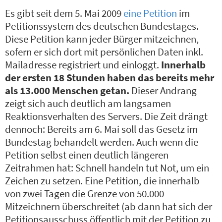
Es gibt seit dem 5. Mai 2009
eine Petition
im
Petitionssystem des deutschen Bundestages.
Diese Petition kann jeder Bürger mitzeichnen,
sofern er sich dort mit persönlichen Daten inkl.
Mailadresse registriert und einloggt.
Innerhalb
der ersten 18 Stunden haben das bereits mehr
als 13.000 Menschen getan.
Dieser Andrang
zeigt sich auch deutlich am langsamen
Reaktionsverhalten des Servers. Die Zeit drängt
dennoch: Bereits am 6. Mai soll das Gesetz im
Bundestag behandelt werden. Auch wenn die
Petition selbst einen deutlich längeren
Zeitrahmen hat: Schnell handeln tut Not, um ein
Zeichen zu setzen. Eine Petition, die innerhalb
von zwei Tagen die Grenze von 50.000
Mitzeichnern überschreitet (ab dann hat sich der
Petitionsausschuss öffentlich mit der Petition zu