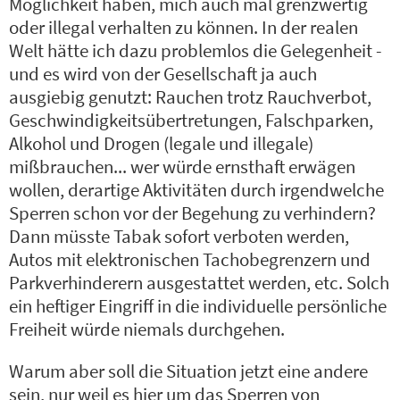
Möglichkeit haben, mich auch mal grenzwertig
oder illegal verhalten zu können. In der realen
Welt hätte ich dazu problemlos die Gelegenheit -
und es wird von der Gesellschaft ja auch
ausgiebig genutzt: Rauchen trotz Rauchverbot,
Geschwindigkeitsübertretungen, Falschparken,
Alkohol und Drogen (legale und illegale)
mißbrauchen... wer würde ernsthaft erwägen
wollen, derartige Aktivitäten durch irgendwelche
Sperren schon vor der Begehung zu verhindern?
Dann müsste Tabak sofort verboten werden,
Autos mit elektronischen Tachobegrenzern und
Parkverhinderern ausgestattet werden, etc. Solch
ein heftiger Eingriff in die individuelle persönliche
Freiheit würde niemals durchgehen.
Warum aber soll die Situation jetzt eine andere
sein, nur weil es hier um das Sperren von