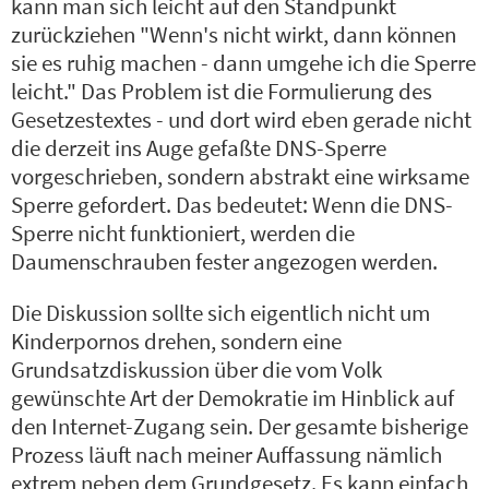
kann man sich leicht auf den Standpunkt
zurückziehen "Wenn's nicht wirkt, dann können
sie es ruhig machen - dann umgehe ich die Sperre
leicht." Das Problem ist die Formulierung des
Gesetzestextes - und dort wird eben gerade nicht
die derzeit ins Auge gefaßte DNS-Sperre
vorgeschrieben, sondern abstrakt eine wirksame
Sperre gefordert. Das bedeutet: Wenn die DNS-
Sperre nicht funktioniert, werden die
Daumenschrauben fester angezogen werden.
Die Diskussion sollte sich eigentlich nicht um
Kinderpornos drehen, sondern eine
Grundsatzdiskussion über die vom Volk
gewünschte Art der Demokratie im Hinblick auf
den Internet-Zugang sein. Der gesamte bisherige
Prozess läuft nach meiner Auffassung nämlich
extrem neben dem Grundgesetz. Es kann einfach