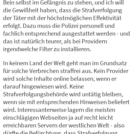
Bein selbst im Gefängnis zu stehen, und ich will
die Gewißheit haben, dass die Strafverfolgung
der Täter mit der höchstmöglichen Effektivität
erfolgt. Dazu muss die Polizei personell und
fachlich entsprechend ausgestattet werden - und
das ist natürlich teurer, als bei Providern
irgendwelche Filter zu installieren.
In keinem Land der Welt geht man im Grundsatz
für solche Verbrechen straffrei aus. Kein Provider
wird solche Inhalte online belassen, wenn er
darauf hingewiesen wird. Keine
Strafverfolgungsbehörde wird untätig bleiben,
wenn sie mit entsprechenden Hinweisen beliefert
wird. Interessanterweise lagern die meisten
einschlägigen Webseiten ja auf recht leicht
erreichbaren Servern der westlichen Welt - also
dürfte die Befürchtung, dass Strafverfolgung