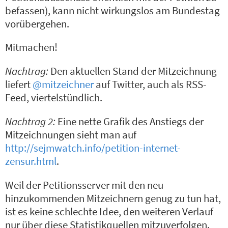
befassen), kann nicht wirkungslos am Bundestag
vorübergehen.
Mitmachen!
Nachtrag:
Den aktuellen Stand der Mitzeichnung
liefert
@mitzeichner
auf Twitter, auch als RSS-
Feed, viertelstündlich.
Nachtrag 2:
Eine nette Grafik des Anstiegs der
Mitzeichnungen sieht man auf
http://sejmwatch.info/petition-internet-
zensur.html
.
Weil der Petitionsserver mit den neu
hinzukommenden Mitzeichnern genug zu tun hat,
ist es keine schlechte Idee, den weiteren Verlauf
nur über diese Statistikquellen mitzuverfolgen.