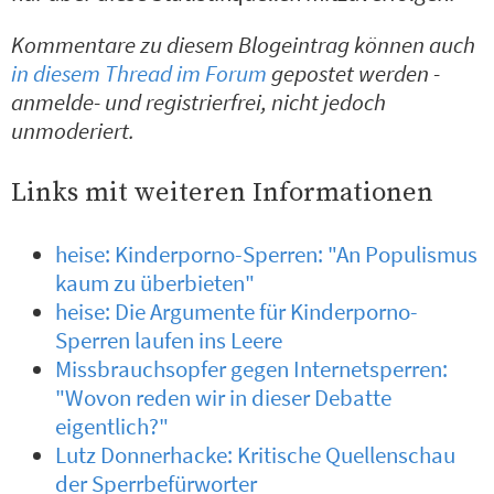
Kommentare zu diesem Blogeintrag können auch
in diesem Thread im Forum
gepostet werden -
anmelde- und registrierfrei, nicht jedoch
unmoderiert.
Links mit weiteren Informationen
heise: Kinderporno-Sperren: "An Populismus
kaum zu überbieten"
heise: Die Argumente für Kinderporno-
Sperren laufen ins Leere
Missbrauchsopfer gegen Internetsperren:
"Wovon reden wir in dieser Debatte
eigentlich?"
Lutz Donnerhacke: Kritische Quellenschau
der Sperrbefürworter