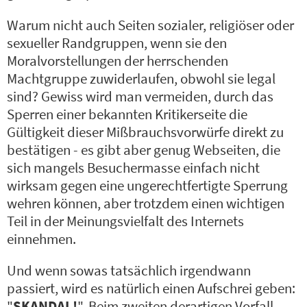
Warum nicht auch Seiten sozialer, religiöser oder
sexueller Randgruppen, wenn sie den
Moralvorstellungen der herrschenden
Machtgruppe zuwiderlaufen, obwohl sie legal
sind? Gewiss wird man vermeiden, durch das
Sperren einer bekannten Kritikerseite die
Gültigkeit dieser Mißbrauchsvorwürfe direkt zu
bestätigen - es gibt aber genug Webseiten, die
sich mangels Besuchermasse einfach nicht
wirksam gegen eine ungerechtfertigte Sperrung
wehren können, aber trotzdem einen wichtigen
Teil in der Meinungsvielfalt des Internets
einnehmen.
Und wenn sowas tatsächlich irgendwann
passiert, wird es natürlich einen Aufschrei geben:
"
SKANDAL!
". Beim zweiten derartigen Vorfall