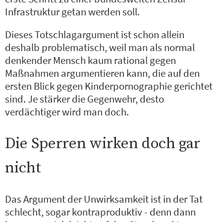
Infrastruktur getan werden soll.
Dieses Totschlagargument ist schon allein
deshalb problematisch, weil man als normal
denkender Mensch kaum rational gegen
Maßnahmen argumentieren kann, die auf den
ersten Blick gegen Kinderpornographie gerichtet
sind. Je stärker die Gegenwehr, desto
verdächtiger wird man doch.
Die Sperren wirken doch gar
nicht
Das Argument der Unwirksamkeit ist in der Tat
schlecht, sogar kontraproduktiv - denn dann