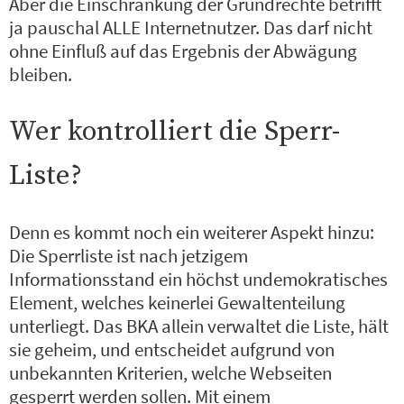
Aber die Einschränkung der Grundrechte betrifft
ja pauschal ALLE Internetnutzer. Das darf nicht
ohne Einfluß auf das Ergebnis der Abwägung
bleiben.
Wer kontrolliert die Sperr-
Liste?
Denn es kommt noch ein weiterer Aspekt hinzu:
Die Sperrliste ist nach jetzigem
Informationsstand ein höchst undemokratisches
Element, welches keinerlei Gewaltenteilung
unterliegt. Das BKA allein verwaltet die Liste, hält
sie geheim, und entscheidet aufgrund von
unbekannten Kriterien, welche Webseiten
gesperrt werden sollen. Mit einem