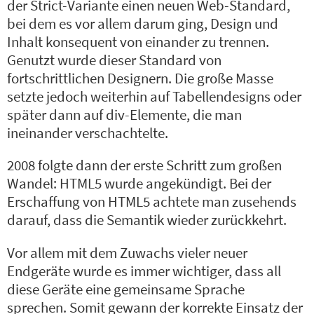
der Strict-Variante einen neuen Web-Standard,
bei dem es vor allem darum ging, Design und
Inhalt konsequent von einander zu trennen.
Genutzt wurde dieser Standard von
fortschrittlichen Designern. Die große Masse
setzte jedoch weiterhin auf Tabellendesigns oder
später dann auf div-Elemente, die man
ineinander verschachtelte.
2008 folgte dann der erste Schritt zum großen
Wandel: HTML5 wurde angekündigt. Bei der
Erschaffung von HTML5 achtete man zusehends
darauf, dass die Semantik wieder zurückkehrt.
Vor allem mit dem Zuwachs vieler neuer
Endgeräte wurde es immer wichtiger, dass all
diese Geräte eine gemeinsame Sprache
sprechen. Somit gewann der korrekte Einsatz der