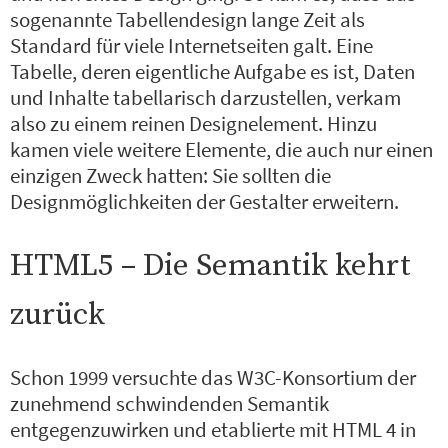
sogenannte Tabellendesign lange Zeit als
Standard für viele Internetseiten galt. Eine
Tabelle, deren eigentliche Aufgabe es ist, Daten
und Inhalte tabellarisch darzustellen, verkam
also zu einem reinen Designelement. Hinzu
kamen viele weitere Elemente, die auch nur einen
einzigen Zweck hatten: Sie sollten die
Designmöglichkeiten der Gestalter erweitern.
HTML5 – Die Semantik kehrt
zurück
Schon 1999 versuchte das W3C-Konsortium der
zunehmend schwindenden Semantik
entgegenzuwirken und etablierte mit HTML 4 in