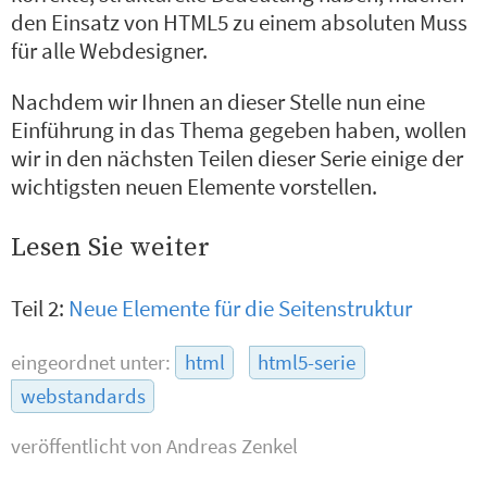
den Einsatz von HTML5 zu einem absoluten Muss
für alle Webdesigner.
Nachdem wir Ihnen an dieser Stelle nun eine
Einführung in das Thema gegeben haben, wollen
wir in den nächsten Teilen dieser Serie einige der
wichtigsten neuen Elemente vorstellen.
Lesen Sie weiter
Teil 2:
Neue Elemente für die Seitenstruktur
eingeordnet unter:
html
html5-serie
webstandards
veröffentlicht von
Andreas Zenkel