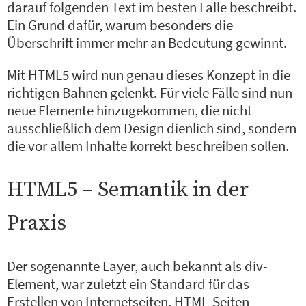
darauf folgenden Text im besten Falle beschreibt.
Ein Grund dafür, warum besonders die
Überschrift immer mehr an Bedeutung gewinnt.
Mit HTML5 wird nun genau dieses Konzept in die
richtigen Bahnen gelenkt. Für viele Fälle sind nun
neue Elemente hinzugekommen, die nicht
ausschließlich dem Design dienlich sind, sondern
die vor allem Inhalte korrekt beschreiben sollen.
HTML5 – Semantik in der
Praxis
Der sogenannte Layer, auch bekannt als div-
Element, war zuletzt ein Standard für das
Erstellen von Internetseiten. HTML-Seiten