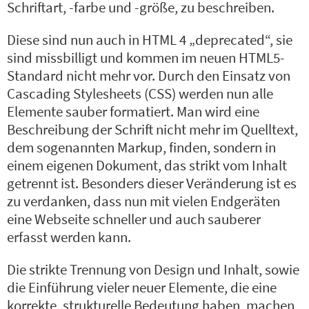
Schriftart, -farbe und -größe
, zu beschreiben.
Diese sind nun auch in HTML 4 „deprecated“, sie
sind missbilligt und kommen im neuen HTML5-
Standard nicht mehr vor. Durch den Einsatz von
Cascading Stylesheets (CSS) werden nun alle
Elemente sauber formatiert. Man wird eine
Beschreibung der Schrift nicht mehr im Quelltext,
dem sogenannten Markup, finden, sondern in
einem eigenen Dokument, das strikt vom Inhalt
getrennt ist. Besonders dieser Veränderung ist es
zu verdanken, dass nun mit vielen Endgeräten
eine Webseite schneller und auch sauberer
erfasst werden kann.
Die strikte Trennung von Design und Inhalt, sowie
die Einführung vieler neuer Elemente, die eine
korrekte, strukturelle Bedeutung haben, machen