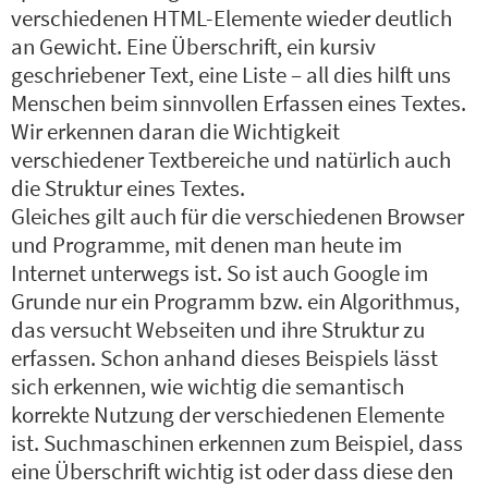
verschiedenen HTML-Elemente wieder deutlich
an Gewicht. Eine Überschrift, ein kursiv
geschriebener Text, eine Liste – all dies hilft uns
Menschen beim sinnvollen Erfassen eines Textes.
Wir erkennen daran die Wichtigkeit
verschiedener Textbereiche und natürlich auch
die Struktur eines Textes.
Gleiches gilt auch für die verschiedenen Browser
und Programme, mit denen man heute im
Internet unterwegs ist. So ist auch Google im
Grunde nur ein Programm bzw. ein Algorithmus,
das versucht Webseiten und ihre Struktur zu
erfassen. Schon anhand dieses Beispiels lässt
sich erkennen, wie wichtig die semantisch
korrekte Nutzung der verschiedenen Elemente
ist. Suchmaschinen erkennen zum Beispiel, dass
eine Überschrift wichtig ist oder dass diese den