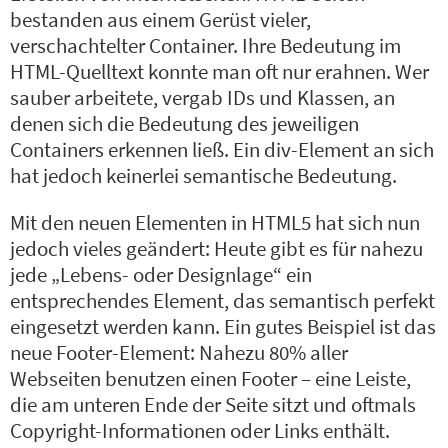
bestanden aus einem Gerüst vieler,
verschachtelter Container. Ihre Bedeutung im
HTML-Quelltext konnte man oft nur erahnen. Wer
sauber arbeitete, vergab IDs und Klassen, an
denen sich die Bedeutung des jeweiligen
Containers erkennen ließ. Ein div-Element an sich
hat jedoch keinerlei semantische Bedeutung.
Mit den neuen Elementen in HTML5 hat sich nun
jedoch vieles geändert: Heute gibt es für nahezu
jede
„Lebens- oder Designlage“
ein
entsprechendes Element, das semantisch perfekt
eingesetzt werden kann. Ein gutes Beispiel ist das
neue Footer-Element: Nahezu 80% aller
Webseiten benutzen einen Footer – eine Leiste,
die am unteren Ende der Seite sitzt und oftmals
Copyright-Informationen oder Links enthält.