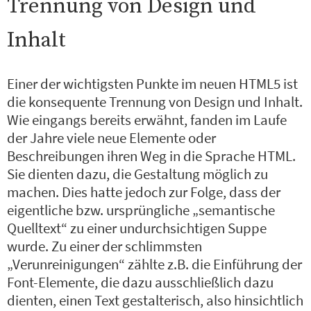
Trennung von Design und
Inhalt
Einer der wichtigsten Punkte im neuen HTML5 ist
die konsequente Trennung von Design und Inhalt.
Wie eingangs bereits erwähnt, fanden im Laufe
der Jahre viele neue Elemente oder
Beschreibungen ihren Weg in die Sprache HTML.
Sie dienten dazu, die Gestaltung möglich zu
machen. Dies hatte jedoch zur Folge, dass der
eigentliche bzw. ursprüngliche „semantische
Quelltext“ zu einer undurchsichtigen Suppe
wurde. Zu einer der schlimmsten
„Verunreinigungen“ zählte z.B. die Einführung der
Font-Elemente, die dazu ausschließlich dazu
dienten, einen Text gestalterisch, also hinsichtlich