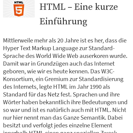
HTML – Eine kurze
Einführung
Mittlerweile mehr als 20 Jahre ist es her, dass die
Hyper Text Markup Language zur Standard-
Sprache des World Wide Web auserkoren wurde.
Damit war in Grundzügen auch das Internet
geboren, wie wir es heute kennen. Das W3C-
Konsortium, ein Gremium zur Standardisierung
des Internets, legte HTML im Jahr 1990 als
Standard für das Netz fest. Sprachen und ihre
Wörter haben bekanntlich ihre Bedeutungen und
so war und ist es natürlich auch mit HTML. Nicht
nur hier nennt man das Ganze Semantik. Dabei
besitzt und verfolgt jedes einzelne Element
innerhalb HTML einen ganz speziellen Zweck.