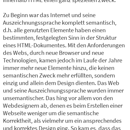
Zu Beginn war das Internet und seine
Auszeichnungssprache komplett semantisch,
d.h. alle genutzten Elemente haben einen
bestimmten, festgelegten Sinn in der Struktur
eines HTML-Dokumentes. Mit den Anforderungen
des Webs, durch neue Browser und neue
Technologien, kamen jedoch im Laufe der Jahre
immer mehr neue Elemente hinzu, die keinen
semantischen Zweck mehr erfüllten, sondern
einzig und allein dem Design dienten. Das Web
und seine Auszeichnungssprache wurden immer
unsemantischer. Das hing vor allem von den
Webdesignern ab, denen es beim Erstellen einer
Webseite weniger um die semantische
Korrektheit, als vielmehr um ein ansprechendes
und korrektes Design ging. So kam es, dass das