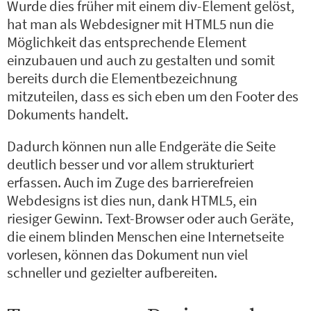
Wurde dies früher mit einem div-Element gelöst,
hat man als Webdesigner mit HTML5 nun die
Möglichkeit das entsprechende Element
einzubauen und auch zu gestalten und somit
bereits durch die Elementbezeichnung
mitzuteilen, dass es sich eben um den Footer des
Dokuments handelt.
Dadurch können nun alle Endgeräte die Seite
deutlich besser und vor allem strukturiert
erfassen. Auch im Zuge des barrierefreien
Webdesigns ist dies nun, dank HTML5, ein
riesiger Gewinn. Text-Browser oder auch Geräte,
die einem blinden Menschen eine Internetseite
vorlesen, können das Dokument nun viel
schneller und gezielter aufbereiten.