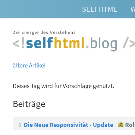
SELFHTML
W
ältere Artikel
Dieses Tag wird für Vorschläge genutzt.
Beiträge
Die Neue Responsivität - Update
Rol
0