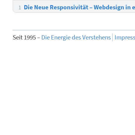
Die Neue Responsivität – Webdesign i
1
Seit 1995 –
Die Energie des Verstehens
Impres