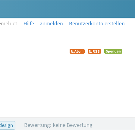
emeldet
Hilfe
anmelden
Benutzerkonto erstellen
Bewertung: keine Bewertung
design