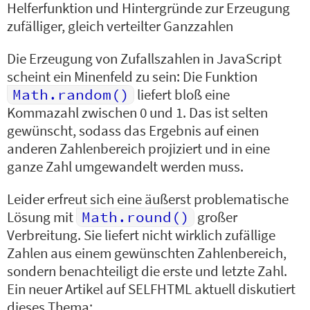
Helferfunktion und Hintergründe zur Erzeugung
zufälliger, gleich verteilter Ganzzahlen
Die Erzeugung von Zufallszahlen in JavaScript
scheint ein Minenfeld zu sein: Die Funktion
Math.random()
liefert bloß eine
Kommazahl zwischen 0 und 1. Das ist selten
gewünscht, sodass das Ergebnis auf einen
anderen Zahlenbereich projiziert und in eine
ganze Zahl umgewandelt werden muss.
Leider erfreut sich eine äußerst problematische
Lösung mit
Math.round()
großer
Verbreitung. Sie liefert nicht wirklich zufällige
Zahlen aus einem gewünschten Zahlenbereich,
sondern benachteiligt die erste und letzte Zahl.
Ein neuer Artikel auf SELFHTML aktuell diskutiert
dieses Thema: