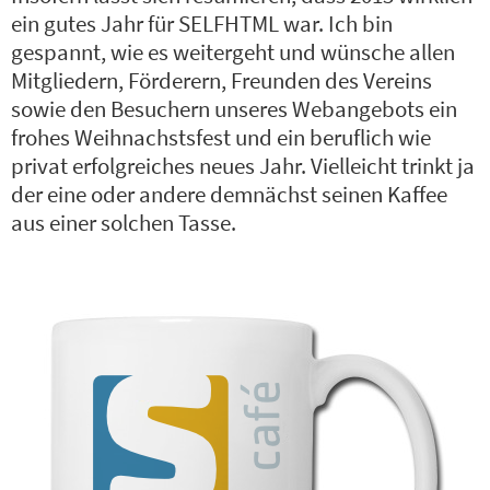
ein gutes Jahr für SELFHTML war. Ich bin
gespannt, wie es weitergeht und wünsche allen
Mitgliedern, Förderern, Freunden des Vereins
sowie den Besuchern unseres Webangebots ein
frohes Weihnachstsfest und ein beruflich wie
privat erfolgreiches neues Jahr. Vielleicht trinkt ja
der eine oder andere demnächst seinen Kaffee
aus einer solchen Tasse.