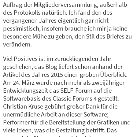
Auftrag der Mitgliederversammlung, außerhalb
des Protokolls natürlich. Ich fand den des
vergangenen Jahres eigentlich gar nicht
pessimistisch, insofern brauche ich mir ja keine
besondere Mühe zu geben, den Stil des Briefes zu
verändern.
Viel Positives ist im zurückliegenden Jahr
geschehen, das Blog liefert schon anhand der
Artikel des Jahres 2015 einen groben Überblick.
Am 24. März wurde nach mehr als zweijähriger
Entwicklungszeit das SELF-Forum auf die
Softwarebasis des Classic Forums 4 gestellt.
Christian Kruse gebührt großer Dank für die
unermüdliche Arbeit an dieser Software;
Performer für die Bereitstellung der Grafiken und
viele Ideen, was die Gestaltung betrifft. Das