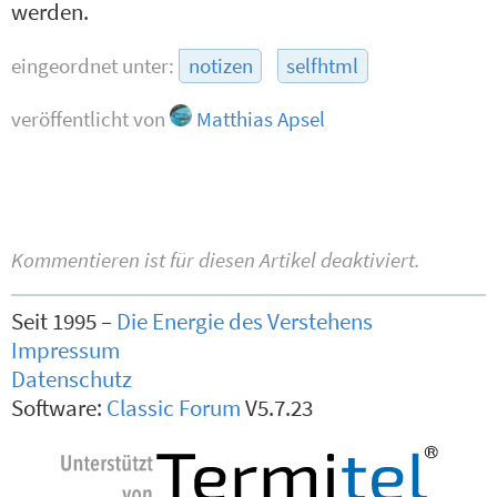
werden.
eingeordnet unter:
notizen
selfhtml
veröffentlicht von
Matthias Apsel
Kommentieren ist für diesen Artikel deaktiviert.
Seit 1995 –
Die Energie des Verstehens
Impressum
Datenschutz
Software:
Classic Forum
V5.7.23