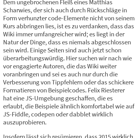
Dem ungebrochenen Fleiß eines Matthias
Scharwies, der sich auch durch Rückschläge in
Form verhunzter code-Elemente nicht von seinem
Kurs abbringen lies, ist es zu verdanken, dass das
Wiki immer umfangreicher wird; es liegt in der
Natur der Dinge, dass es niemals abgeschlossen
sein wird. Einige Seiten sind auch jetzt schon
überarbeitungswürdig. Hier suchen wir nach wie
vor engagierte Autoren, die das Wiki weiter
voranbringen und sei es auch nur durch die
Verbesserung von Tippfehlern oder das schickere
Formatieren von Beispielcodes. Felix Riesterer
hat eine JS-Umgebung geschaffen, die es
erlaubt, die Beispiele ähnlich komfortabel wie auf
JS-Fiddle, codepen oder dabblet wirklich
auszuprobieren.
Insofern lässt sich resümieren, dass 2015 wirklich