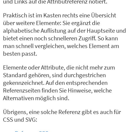
und Links auf die Attributreferenz notiert.
Praktisch ist im Kasten rechts eine Übersicht
über weitere Elemente: Sie ergänzt die
alphabetische Auflistung auf der Hauptseite und
bietet einen noch schnelleren Zugriff. So kann
man schnell vergleichen, welches Element am
besten passt.
Elemente oder Attribute, die nicht mehr zum
Standard gehören, sind durchgestrichen
gekennzeichnet. Auf den entsprechenden
Referenzseiten finden Sie Hinweise, welche
Alternativen möglich sind.
Übrigens, eine solche Referenz gibt es auch für
CSS und SVG: