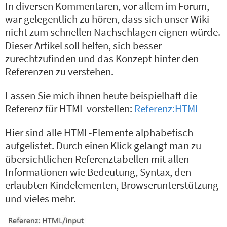
In diversen Kommentaren, vor allem im Forum,
war gelegentlich zu hören, dass sich unser Wiki
nicht zum schnellen Nachschlagen eignen würde.
Dieser Artikel soll helfen, sich besser
zurechtzufinden und das Konzept hinter den
Referenzen zu verstehen.
Lassen Sie mich ihnen heute beispielhaft die
Referenz für HTML vorstellen:
Referenz:HTML
Hier sind alle HTML-Elemente alphabetisch
aufgelistet. Durch einen Klick gelangt man zu
übersichtlichen Referenztabellen mit allen
Informationen wie Bedeutung, Syntax, den
erlaubten Kindelementen, Browserunterstützung
und vieles mehr.