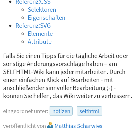
Referenz:CSS
Selektoren
Eigenschaften
Referenz:SVG
Elemente
Attribute
Falls Sie einen Tipps für die tägliche Arbeit oder
sonstige Änderungsvorschläge haben – am
SELFHTML-Wiki kann jeder mitarbeiten. Durch
einen einfachen Klick auf Bearbeiten - mit
anschließender sinnvoller Bearbeitung ;-) -
können Sie helfen, das Wiki weiter zu verbessern.
eingeordnet unter:
notizen
selfhtml
veröffentlicht von
Matthias Scharwies