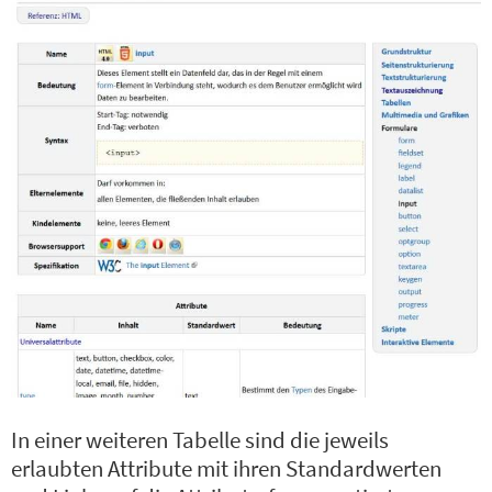
In einer weiteren Tabelle sind die jeweils
erlaubten Attribute mit ihren Standardwerten