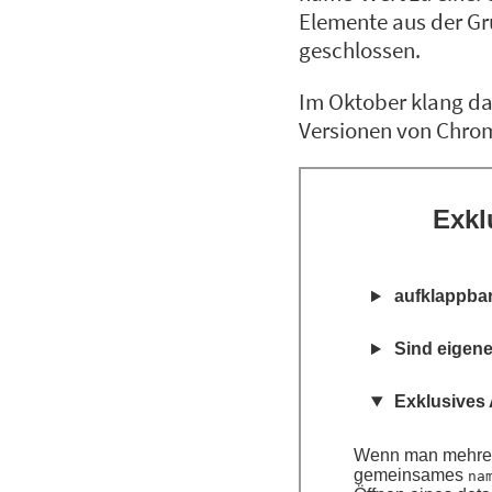
Elemente aus der Gr
geschlossen.
Im Oktober klang da
Versionen von Chrom