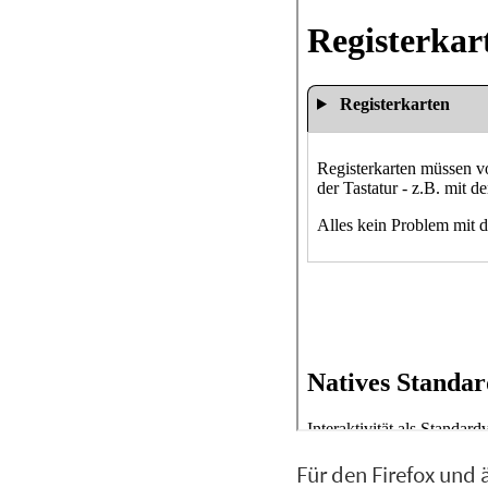
Für den Firefox und 