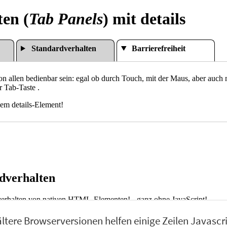
ältere Browserversionen helfen einige Zeilen Javascr