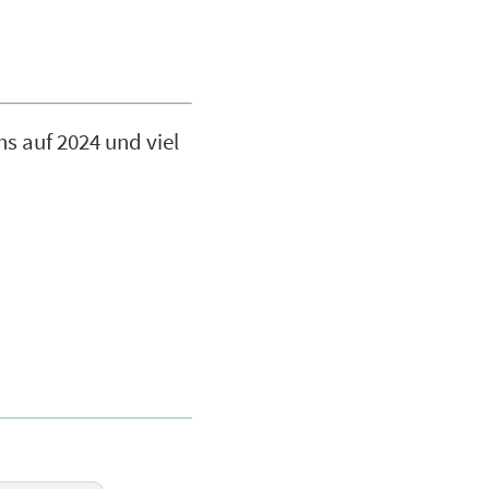
s auf 2024 und viel