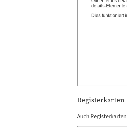
Registerkarten
Auch Registerkarten 