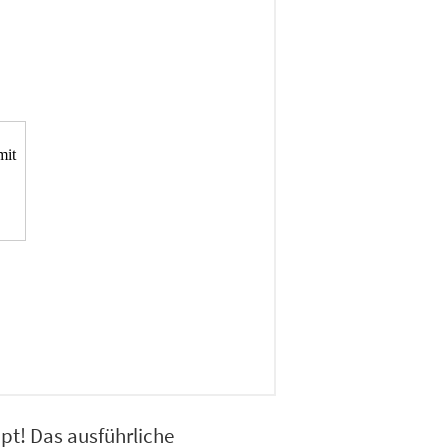
ipt! Das ausführliche